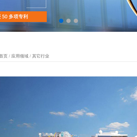
1
2
3
首页
/
应用领域
/
其它行业