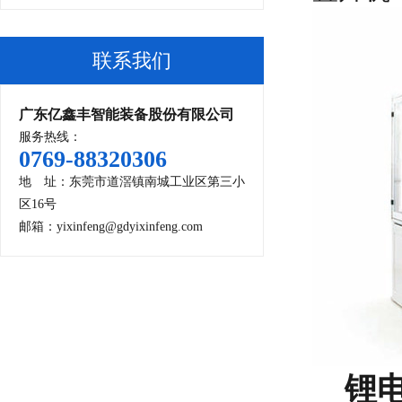
联系我们
广东亿鑫丰智能装备股份有限公司
服务热线：
0769-88320306
地 址：东莞市道滘镇南城工业区第三小
区16号
邮箱：yixinfeng@gdyixinfeng.com
锂电