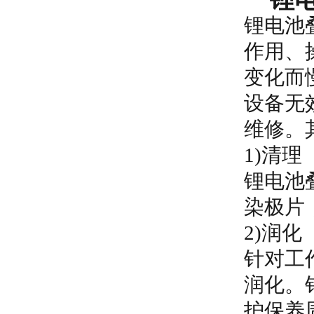
锂电池
作用、
变化而
设备无
维修。
1)清理
锂电池
染极片
2)润化
针对工
润化。
护保养