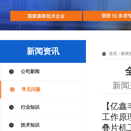
新闻资讯
首页
/
新闻
公司新闻
新闻来
常见问题
【亿鑫
行业知识
工作原
技术知识
叠片机