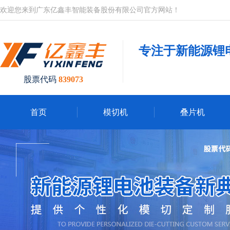
欢迎您来到广东亿鑫丰智能装备股份有限公司官方网站！
专注于新能源锂
股票代码
839073
首页
模切机
叠片机